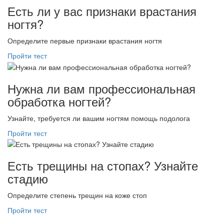
Есть ли у вас признаки врастания
ногтя?
Определите первые признаки врастания ногтя
Пройти тест
Нужна ли вам профессиональная
обработка ногтей?
Узнайте, требуется ли вашим ногтям помощь подолога
Пройти тест
Есть трещины на стопах? Узнайте
стадию
Определите степень трещин на коже стоп
Пройти тест