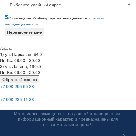
Согласен(а) на обработку персональных данных и
политикой
конфиденциальности
.
Анапа,
1) ул. Парковая, 64/2
Пн-Вс: 09:00 - 20:00
2) ул. Ленина, 180к5
Пн-Вс: 09:00 - 20:00
Обратный звонок
+7 900 295 55 88
ул. Ленина, 180к5
+7 900 235 11 88
ул. Парковая, 64/2
Материалы размещенные на данной странице, носят
информационный характер и предназначены для
ознакомительных целей.