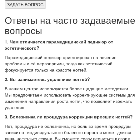
ЗАДАТЬ ВОПРОС
Ответы на часто задаваемые
вопросы
1. Чем отличается парамедицинский педикюр от
эстетического?
Парамедицинский педикюр ориентирован на лечение
проблемы и её первопричин, тогда как эстетический
фокусируется только на красоте ногтей.
2. Вы занимаетесь удалением ногтей?
В нашем центре используются более щадящие методотики.
Мы предпочитаем использовать корректирующие системы для
изменения направления роста ногтя, что позволяет избежать
удаления.
3. Болезненна ли процедура коррекции вросших ногтей?
Нет, процедура не болезненна, но боль во время процедуры
зависит от индивидуального болевого порога и может длится
лишь несколько секунд. Вы сможете сразу вернуться к своим