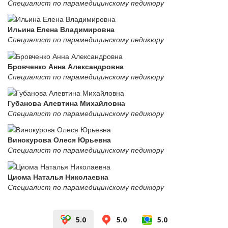
Специалист по парамедицинскому педикюру
Ильина Елена Владимировна
Специалист по парамедицинскому педикюру
Бровченко Анна Александровна
Специалист по парамедицинскому педикюру
Губанова Алевтина Михайловна
Специалист по парамедицинскому педикюру
Винокурова Олеся Юрьевна
Специалист по парамедицинскому педикюру
Циома Наталья Николаевна
Специалист по парамедицинскому педикюру
5.0
5.0
5.0