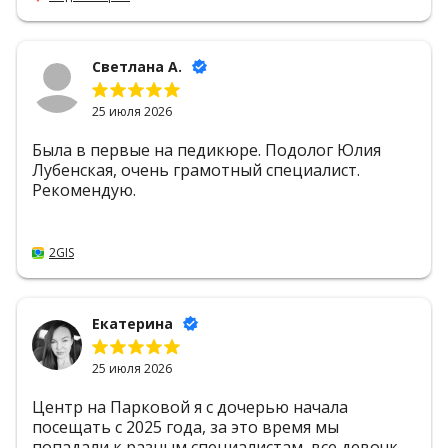
Светлана А.
25 июля 2026
Была в первые на педикюре. Подолог Юлия
Лубенская, очень грамотный специалист.
Рекомендую.
2GIS
Екатерина
25 июля 2026
Центр на Парковой я с дочерью начала
посещать с 2025 года, за это время мы
попадали к разным специалистам, все девочки