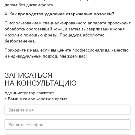
делам без дискомфорта.
4. Как проводится удаление стержневых мозолей?
С использованием специализированного аппарата происходит
обработка ороговевшей кожи, а затем высверливание корня
мозоли с помощью фрезы. Процедура абсолютно
безболезненна.
Приходите к нам, если вы цените профессионализм, качество
и индивидуальный подход. Мы ждем вас!
ЗАПИСАТЬСЯ
НА КОНСУЛЬТАЦИЮ
Администратор свяжется
с Вами в самое короткое время.