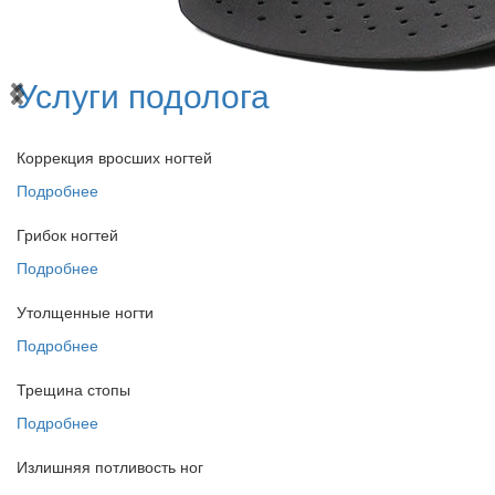
Услуги подолога
Коррекция вросших ногтей
Подробнее
Грибок ногтей
Подробнее
Утолщенные ногти
Подробнее
Трещина стопы
Подробнее
Излишняя потливость ног