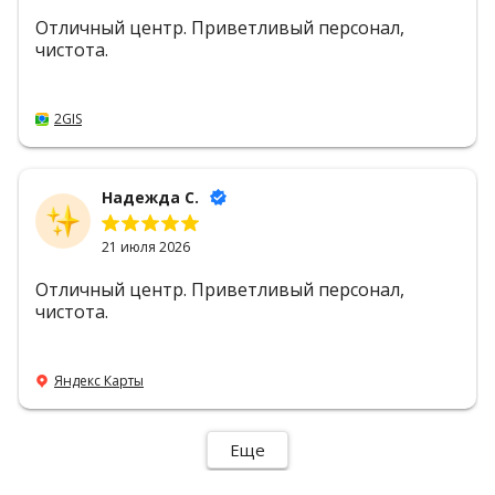
Отличный центр. Приветливый персонал,
чистота.
2GIS
Надежда С.
21 июля 2026
Отличный центр. Приветливый персонал,
чистота.
Яндекс Карты
Еще