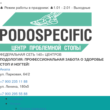
×
🎄 Режим работы в праздники: 🎄1.01 - 2.01 - Выходные
ФЕДЕРАЛЬНАЯ СЕТЬ 140+ ЦЕНТРОВ
ПОДОЛОГИЯ: ПРОФЕССИОНАЛЬНАЯ ЗАБОТА О ЗДОРОВЬЕ
СТОП И НОГТЕЙ!
Анапа
ул. Парковая, 64/2
+7 900 235 11 88
ул. Ленина, 180к5
+7 900 295 55 88
Главная
Услуги
Услуги подолога