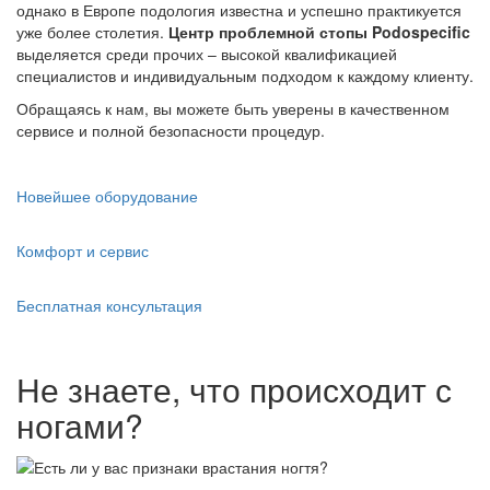
однако в Европе подология известна и успешно практикуется
уже более столетия.
Центр проблемной стопы Podospecific
выделяется среди прочих – высокой квалификацией
специалистов и индивидуальным подходом к каждому клиенту.
Обращаясь к нам, вы можете быть уверены в качественном
сервисе и полной безопасности процедур.
Новейшее оборудование
Комфорт и сервис
Бесплатная консультация
Не знаете, что происходит с
ногами?