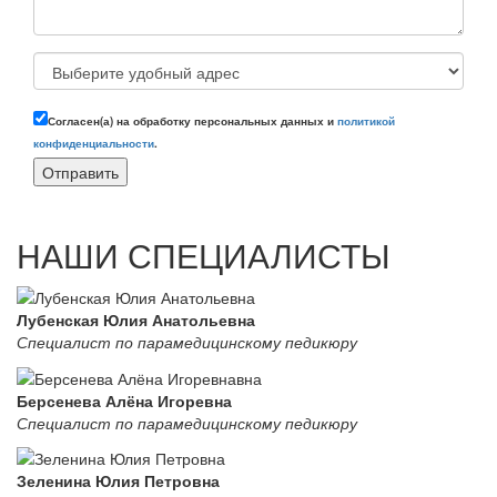
Согласен(а) на обработку персональных данных и
политикой
конфиденциальности
.
НАШИ СПЕЦИАЛИСТЫ
Лубенская Юлия Анатольевна
Специалист по парамедицинскому педикюру
Берсенева Алёна Игоревна
Специалист по парамедицинскому педикюру
Зеленина Юлия Петровна