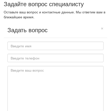
Задайте вопрос специалисту
Оставьте ваш вопрос и контактные данные. Мы ответим вам в
ближайшее время.
×
Задать вопрос