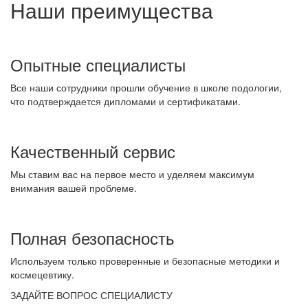
Наши преимущества
Опытные специалисты
Все наши сотрудники прошли обучение в школе подологии,
что подтверждается дипломами и сертификатами.
Качественный сервис
Мы ставим вас на первое место и уделяем максимум
внимания вашей проблеме.
Полная безопасность
Используем только проверенные и безопасные методики и
космецевтику.
ЗАДАЙТЕ ВОПРОС СПЕЦИАЛИСТУ