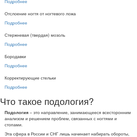
Подробнее
Отслоение ногтя от ногтевого ложа
Подробнее
Стержневая (твердая) мозоль
Подробнее
Бородавки
Подробнее
Корректирующие стельки
Подробнее
Что такое подология?
Подология
– это направление, занимающееся всесторонним
анализом и решением проблем, связанных с ногтями и
стопами.
Эта сфера в России и СНГ лишь начинает набирать обороты,