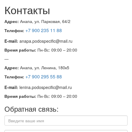
Контакты
Адрес:
Анапа, ул. Парковая, 64/2
+7 900 235 11 88
Телефон:
E-mail:
anapa.podospecific@mail.ru
Время работы:
Пн-Вс: 09:00 – 20:00
—
Адрес:
Анапа, ул. Ленина, 180к5
+7 900 295 55 88
Телефон:
E-mail:
lenina.podospecific@mail.ru
Время работы:
Пн-Вс: 09:00 – 20:00
Обратная связь: