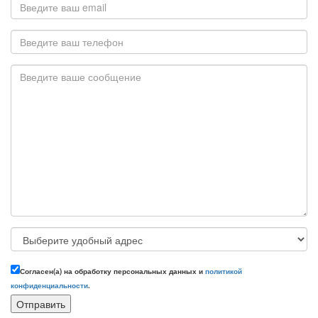
Согласен(а) на обработку персональных данных и
политикой
конфиденциальности
.