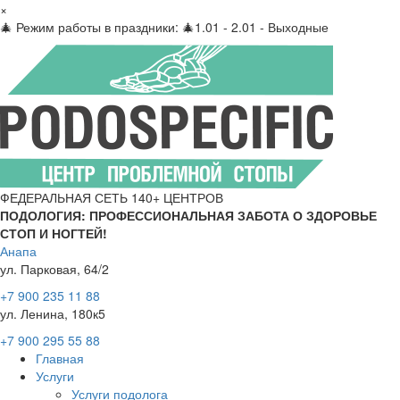
×
🎄 Режим работы в праздники: 🎄1.01 - 2.01 - Выходные
ФЕДЕРАЛЬНАЯ СЕТЬ 140+ ЦЕНТРОВ
ПОДОЛОГИЯ: ПРОФЕССИОНАЛЬНАЯ ЗАБОТА О ЗДОРОВЬЕ
СТОП И НОГТЕЙ!
Анапа
ул. Парковая, 64/2
+7 900 235 11 88
ул. Ленина, 180к5
+7 900 295 55 88
Главная
Услуги
Услуги подолога